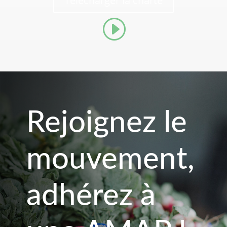
Télécharger la charte
Rejoignez le
mouvement,
adhérez à