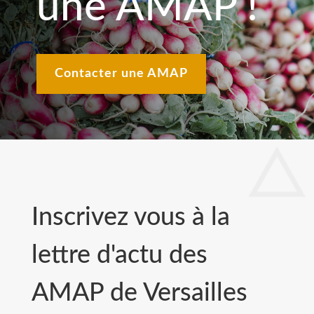
une AMAP !
Contacter une AMAP
Inscrivez vous à la
lettre d'actu des
AMAP de Versailles