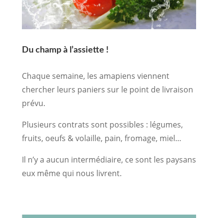
Du champ à l’assiette !
Chaque semaine, les amapiens viennent
chercher leurs paniers sur le point de livraison
prévu.
Plusieurs contrats sont possibles : légumes,
fruits, oeufs & volaille, pain, fromage, miel…
Il n’y a aucun intermédiaire, ce sont les paysans
eux même qui nous livrent.