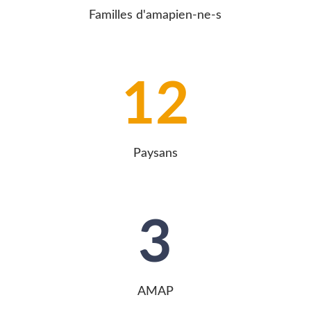
Familles d'amapien-ne-s
12
Paysans
3
AMAP