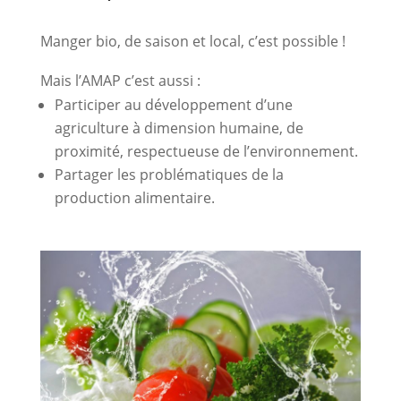
Manger bio, de saison et local, c’est possible !
Mais l’AMAP c’est aussi :
Participer au développement d’une
agriculture à dimension humaine, de
proximité, respectueuse de l’environnement.
Partager les problématiques de la
production alimentaire.