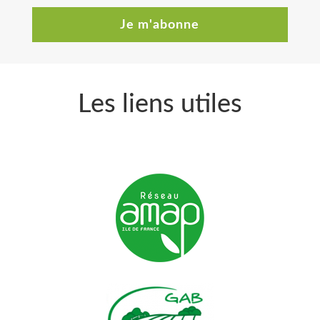
Je m'abonne
Les liens utiles