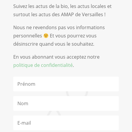
Suivez les actus de la bio, les actus locales et
surtout les actus des AMAP de Versailles !
Nous ne revendons pas vos informations
personnelles
Et vous pourrez vous
désinscrire quand vous le souhaitez.
En vous abonnant vous acceptez notre
politique de confidentialité
.