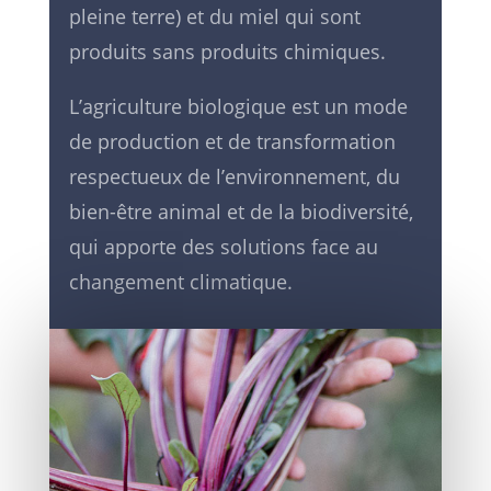
pleine terre) et du miel qui sont
produits sans produits chimiques.
L’agriculture biologique est un mode
de production et de transformation
respectueux de l’environnement, du
bien-être animal et de la biodiversité,
qui apporte des solutions face au
changement climatique.