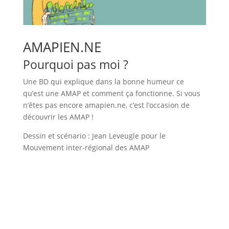
AMAPIEN.NE
Pourquoi pas moi ?
Une BD qui explique dans la bonne humeur ce
qu’est une AMAP et comment ça fonctionne. Si vous
n’êtes pas encore amapien.ne, c’est l’occasion de
découvrir les AMAP !
Dessin et scénario : Jean Leveugle pour le
Mouvement inter-régional des AMAP
Lire la BD