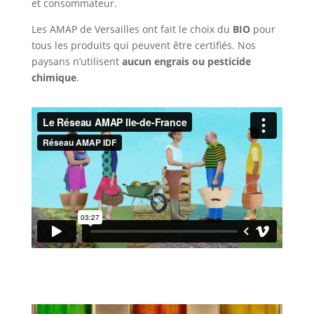
et consommateur.
Les AMAP de Versailles ont fait le choix du
BIO
pour
tous les produits qui peuvent être certifiés. Nos
paysans n’utilisent
aucun engrais ou pesticide
chimique
.