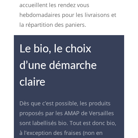
accueillent les rendez vous
hebdomadaires pour les livraisons et
la répartition des paniers.
Le bio, le choix
d’une démarche
claire
Dès que c’est possible, les produits
proposés par les AMAP de Versailles
sont labellisés bio. Tout est donc bio,
à l’exception des fraises (non en