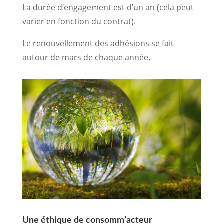
La durée d’engagement est d’un an (cela peut
varier en fonction du contrat).
Le renouvellement des adhésions se fait
autour de mars de chaque année.
Une éthique de consomm’acteur