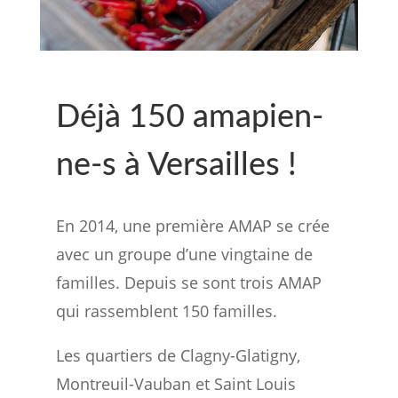
Déjà 150 amapien-
ne-s à Versailles !
En 2014, une première AMAP se crée
avec un groupe d’une vingtaine de
familles. Depuis se sont trois AMAP
qui rassemblent 150 familles.
Les quartiers de Clagny-Glatigny,
Montreuil-Vauban et Saint Louis