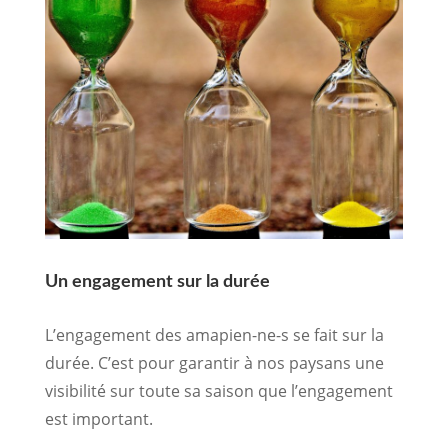
Un engagement sur la durée
L’engagement des amapien-ne-s se fait sur la
durée. C’est pour garantir à nos paysans une
visibilité sur toute sa saison que l’engagement
est important.