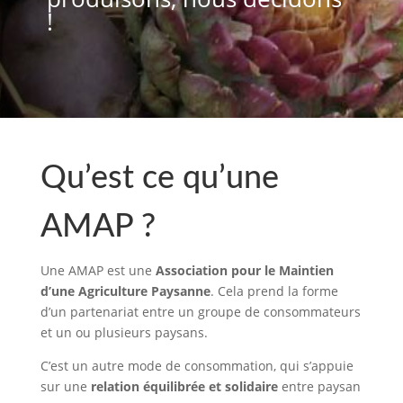
!
Qu’est ce qu’une
AMAP ?
Une AMAP est une
Association pour le Maintien
d’une Agriculture Paysanne
. Cela prend la forme
d’un partenariat entre un groupe de consommateurs
et un ou plusieurs paysans.
C’est un autre mode de consommation, qui s’appuie
sur une
relation équilibrée et solidaire
entre paysan