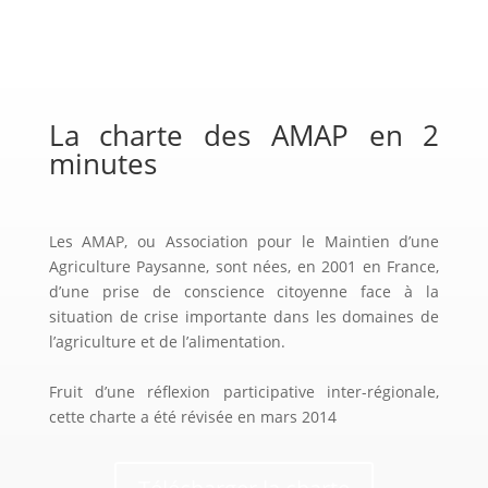
La charte des AMAP en 2
minutes
Les AMAP, ou Association pour le Maintien d’une
Agriculture Paysanne, sont nées, en 2001 en France,
d’une prise de conscience citoyenne face à la
situation de crise importante dans les domaines de
l’agriculture et de l’alimentation.
Fruit d’une réflexion participative inter-régionale,
cette charte a été révisée en mars 2014