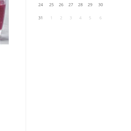
24
25
26
27
28
29
30
31
1
2
3
4
5
6